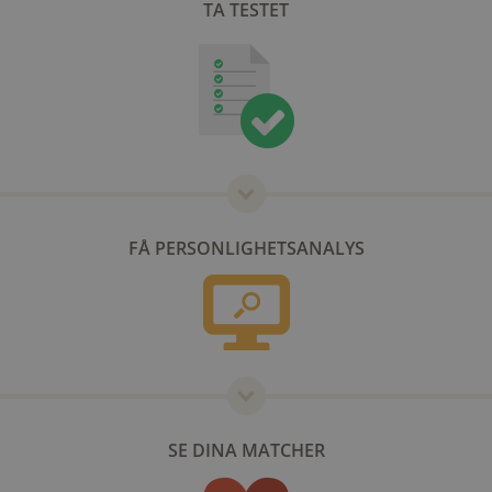
TA TESTET
FÅ PERSONLIGHETSANALYS
SE DINA MATCHER