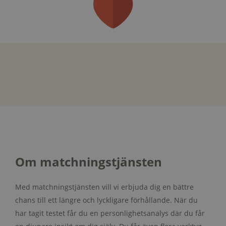
Om matchningstjänsten
Med matchningstjänsten vill vi erbjuda dig en bättre
chans till ett längre och lyckligare förhållande. När du
har tagit testet får du en personlighetsanalys där du får