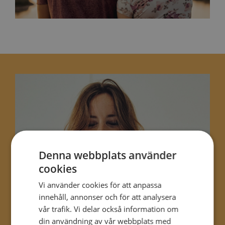
Denna webbplats använder
cookies
Vi använder cookies för att anpassa
innehåll, annonser och för att analysera
vår trafik. Vi delar också information om
din användning av vår webbplats med