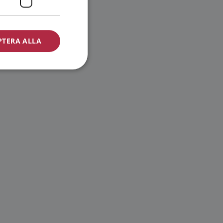
PTERA ALLA