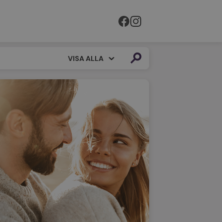
VISA ALLA