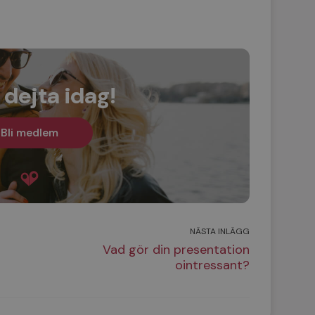
 dejta idag!
Bli medlem
NÄSTA INLÄGG
Vad gör din presentation
ointressant?