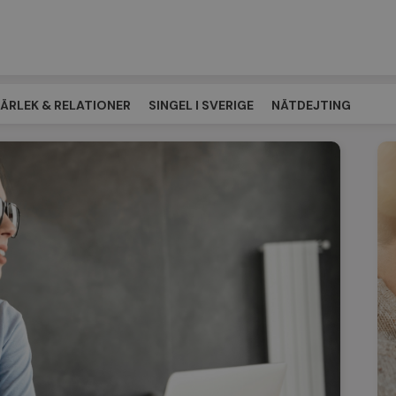
ÄRLEK & RELATIONER
SINGEL I SVERIGE
NÄTDEJTING
ÖTESPLATSEN