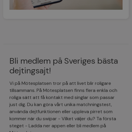
Bli medlem på Sveriges bästa
dejtingsajt!
Vi på Mötesplatsen tror på att livet blir roligare
tillsammans. På Mötesplatsen finns flera enkla och
roliga sätt att få kontakt med singlar som passar
just dig. Du kan göra vårt unika matchningstest,
använda dejtfunktionen eller uppleva pirret som
kommer när du swipar - Vilket väljer du? Ta första
steget - Ladda ner appen eller bli medlem på