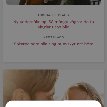
FÖREGÅENDE INLÄGG
Ny undersökning: Så många vägrar dejta
singlar utan bild
NÄSTA INLÄGG
Sakerna som alla singlar avskyr att höra