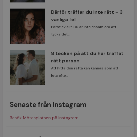
Därför träffar du inte rätt – 3
vanliga fel
Först av allt. Du är inte ensam om att
tycka det...
8 tecken på att du har träffat
rätt person
Att hitta den rätta kan kännas som att
leta efte...
Senaste från Instagram
Besök Mötesplatsen på Instagram