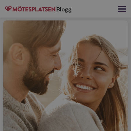
Blogg