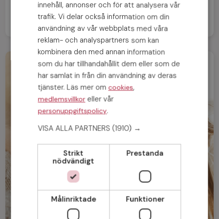
innehåll, annonser och för att analysera vår
trafik. Vi delar också information om din
användning av vår webbplats med våra
reklam- och analyspartners som kan
kombinera den med annan information
som du har tillhandahållit dem eller som de
har samlat in från din användning av deras
tjänster. Läs mer om
,
cookies
eller vår
medlemsvillkor
.
personuppgiftspolicy
VISA ALLA PARTNERS
(1910) →
Strikt
Prestanda
nödvändigt
Målinriktade
Funktioner