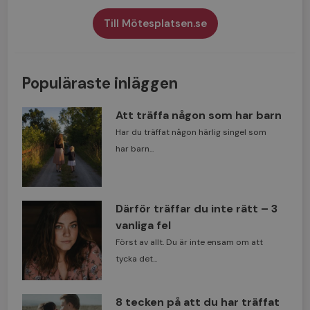
Till Mötesplatsen.se
Populäraste inläggen
Att träffa någon som har barn
Har du träffat någon härlig singel som
har barn...
Därför träffar du inte rätt – 3
vanliga fel
Först av allt. Du är inte ensam om att
tycka det...
8 tecken på att du har träffat