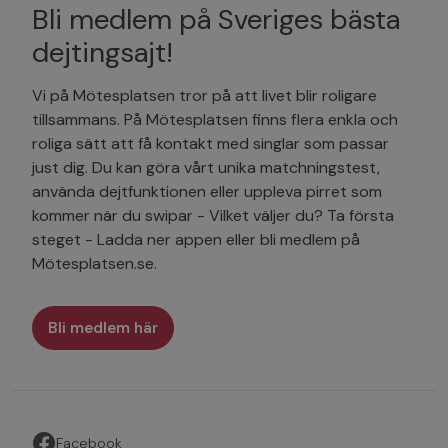
Bli medlem på Sveriges bästa
dejtingsajt!
Vi på Mötesplatsen tror på att livet blir roligare
tillsammans. På Mötesplatsen finns flera enkla och
roliga sätt att få kontakt med singlar som passar
just dig. Du kan göra vårt unika matchningstest,
använda dejtfunktionen eller uppleva pirret som
kommer när du swipar - Vilket väljer du? Ta första
steget - Ladda ner appen eller bli medlem på
Mötesplatsen.se.
Bli medlem här
Facebook