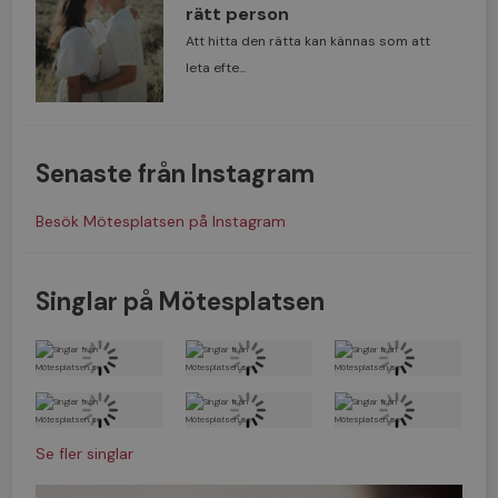
rätt person
Att hitta den rätta kan kännas som att
leta efte...
Senaste från Instagram
Besök Mötesplatsen på Instagram
Singlar på Mötesplatsen
Se fler singlar