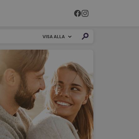
VISA ALLA