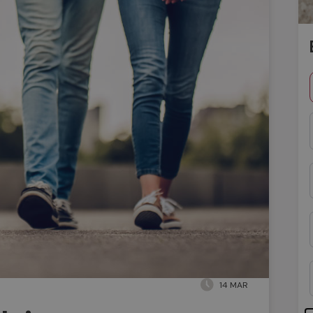
14 MAR