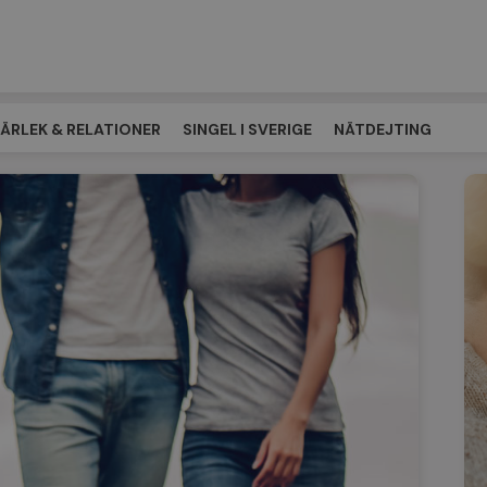
ÄRLEK & RELATIONER
SINGEL I SVERIGE
NÄTDEJTING
ÖTESPLATSEN