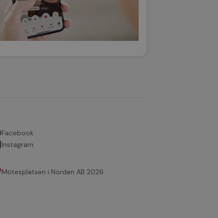
Facebook
Instagram
Mötesplatsen i Norden AB 2026