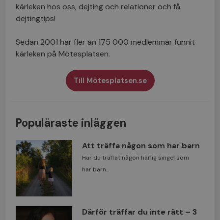
kärleken hos oss, dejting och relationer och få
dejtingtips!
Sedan 2001 har fler än 175 000 medlemmar funnit
kärleken på Mötesplatsen.
Till Mötesplatsen.se
Populäraste inläggen
Att träffa någon som har barn
Har du träffat någon härlig singel som
har barn...
Därför träffar du inte rätt – 3