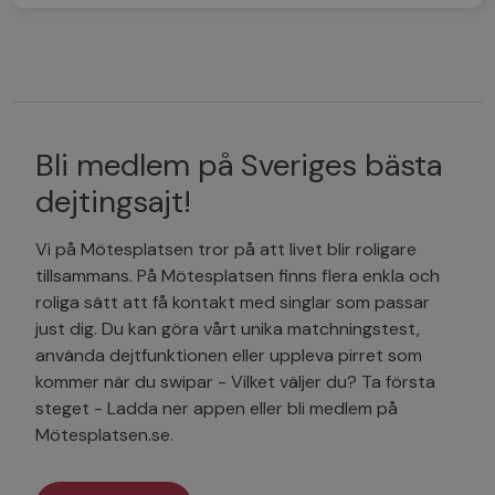
Bli medlem på Sveriges bästa
dejtingsajt!
Vi på Mötesplatsen tror på att livet blir roligare
tillsammans. På Mötesplatsen finns flera enkla och
roliga sätt att få kontakt med singlar som passar
just dig. Du kan göra vårt unika matchningstest,
använda dejtfunktionen eller uppleva pirret som
kommer när du swipar - Vilket väljer du? Ta första
steget - Ladda ner appen eller bli medlem på
Mötesplatsen.se.