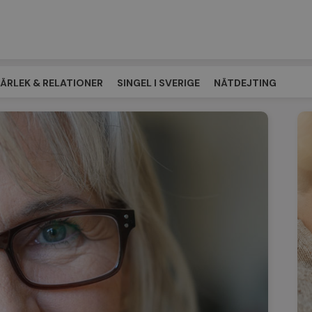
ÄRLEK & RELATIONER
SINGEL I SVERIGE
NÄTDEJTING
ÖTESPLATSEN