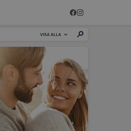
VISA ALLA