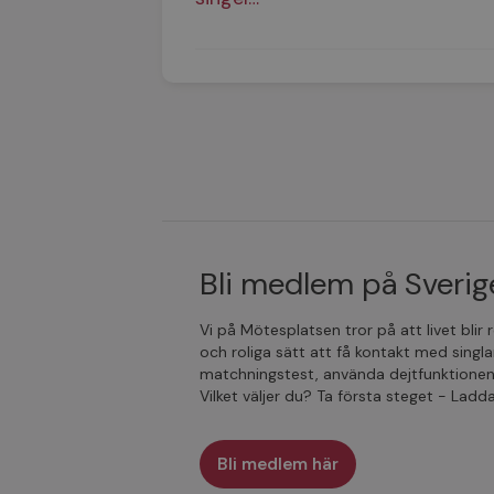
Bli medlem på Sverige
Vi på Mötesplatsen tror på att livet blir
och roliga sätt att få kontakt med singla
matchningstest, använda dejtfunktionen
Vilket väljer du? Ta första steget - Lad
Bli medlem här