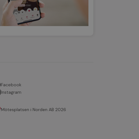
Facebook
Instagram
Mötesplatsen i Norden AB 2026