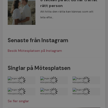
rätt person
Att hitta den rätta kan kännas som att
leta efte...
Senaste från Instagram
Besök Mötesplatsen på Instagram
Singlar på Mötesplatsen
Se fler singlar