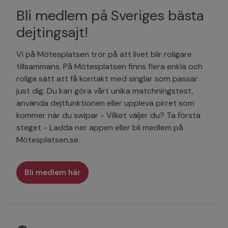
Bli medlem på Sveriges bästa
dejtingsajt!
Vi på Mötesplatsen tror på att livet blir roligare
tillsammans. På Mötesplatsen finns flera enkla och
roliga sätt att få kontakt med singlar som passar
just dig. Du kan göra vårt unika matchningstest,
använda dejtfunktionen eller uppleva pirret som
kommer när du swipar - Vilket väljer du? Ta första
steget - Ladda ner appen eller bli medlem på
Mötesplatsen.se.
Bli medlem här