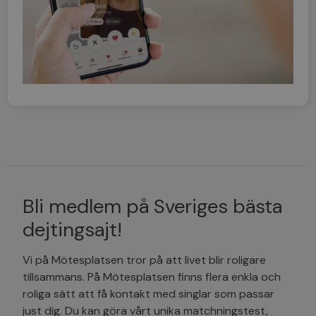
Bli medlem på Sveriges bästa
dejtingsajt!
Vi på Mötesplatsen tror på att livet blir roligare
tillsammans. På Mötesplatsen finns flera enkla och
roliga sätt att få kontakt med singlar som passar
just dig. Du kan göra vårt unika matchningstest,