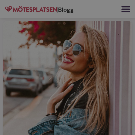
Blogg