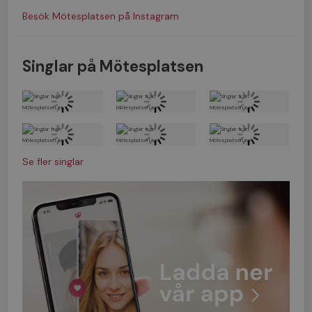
Besök Mötesplatsen på Instagram
Singlar på Mötesplatsen
Se fler singlar