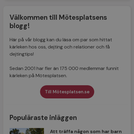
Välkommen till Mötesplatsens
blogg!
Här på vår blogg kan du läsa om par som hittat
kärleken hos oss, dejting och relationer och få
dejtingtips!
Sedan 2001 har fler än 175 000 medlemmar funnit
kärleken på Mötesplatsen.
Till Mötesplatsen.se
Populäraste inläggen
Att träffa någon som har barn