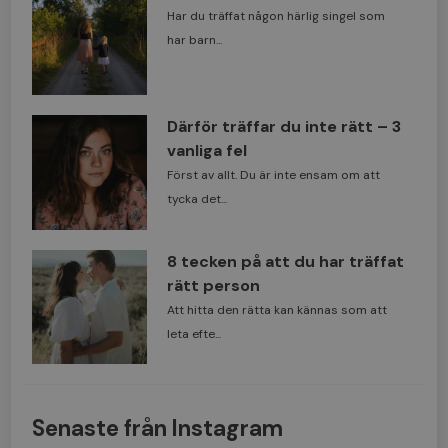
Har du träffat någon härlig singel som
har barn...
Därför träffar du inte rätt – 3
vanliga fel
Först av allt. Du är inte ensam om att
tycka det...
8 tecken på att du har träffat
rätt person
Att hitta den rätta kan kännas som att
leta efte...
Senaste från Instagram