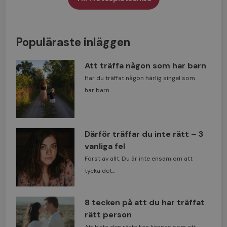
Populäraste inläggen
Att träffa någon som har barn
Har du träffat någon härlig singel som
har barn...
Därför träffar du inte rätt – 3
vanliga fel
Först av allt. Du är inte ensam om att
tycka det...
8 tecken på att du har träffat
rätt person