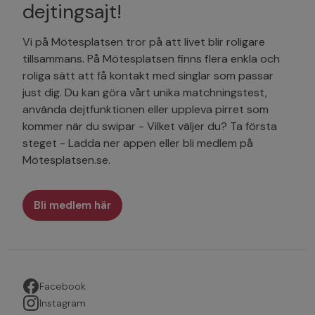
dejtingsajt!
Vi på Mötesplatsen tror på att livet blir roligare
tillsammans. På Mötesplatsen finns flera enkla och
roliga sätt att få kontakt med singlar som passar
just dig. Du kan göra vårt unika matchningstest,
använda dejtfunktionen eller uppleva pirret som
kommer när du swipar - Vilket väljer du? Ta första
steget - Ladda ner appen eller bli medlem på
Mötesplatsen.se.
Bli medlem här
Facebook
Instagram