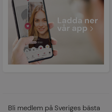
Bli medlem på Sveriges bästa