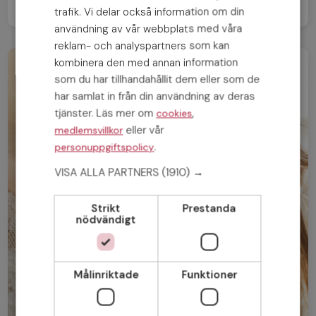
trafik. Vi delar också information om din
användning av vår webbplats med våra
reklam- och analyspartners som kan
kombinera den med annan information
som du har tillhandahållit dem eller som de
har samlat in från din användning av deras
tjänster. Läs mer om
,
cookies
eller vår
medlemsvillkor
.
personuppgiftspolicy
VISA ALLA PARTNERS
(1910) →
Strikt
Prestanda
nödvändigt
Målinriktade
Funktioner