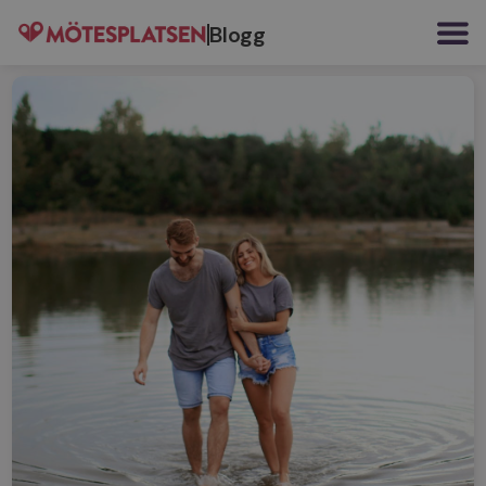
Blogg