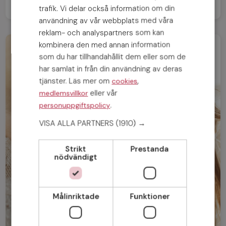
trafik. Vi delar också information om din
användning av vår webbplats med våra
reklam- och analyspartners som kan
kombinera den med annan information
som du har tillhandahållit dem eller som de
har samlat in från din användning av deras
tjänster. Läs mer om
,
cookies
eller vår
medlemsvillkor
.
personuppgiftspolicy
VISA ALLA PARTNERS
(1910) →
Strikt
Prestanda
nödvändigt
Målinriktade
Funktioner