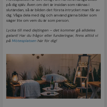
på dig själv. Även om det är insidan som räknas i
slutändan, så är bilden det första intrycket man får av
dig. Våga dela med dig och använd gärna bilder som
säger lite om vem du är som person.
Lycka till med dejtingen – det kommer gå alldeles
galant! Har du frågor eller funderingar, finns alltid vi
på
Mötesplatsen
här för dig!