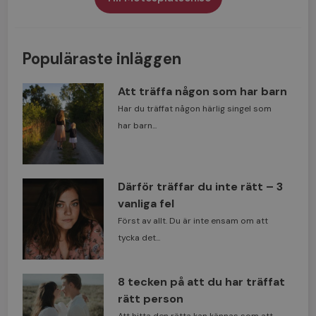
Populäraste inläggen
Att träffa någon som har barn
Har du träffat någon härlig singel som
har barn...
Därför träffar du inte rätt – 3
vanliga fel
Först av allt. Du är inte ensam om att
tycka det...
8 tecken på att du har träffat
rätt person