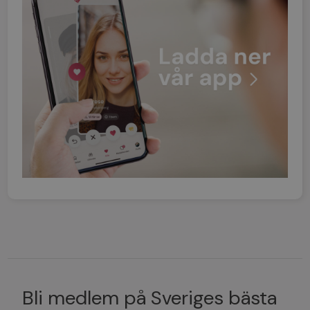
Bli medlem på Sveriges bästa