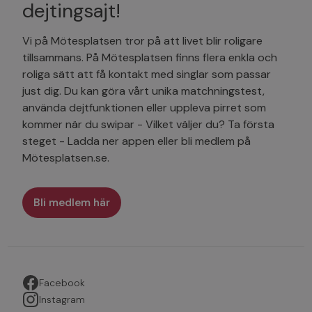
dejtingsajt!
Vi på Mötesplatsen tror på att livet blir roligare
tillsammans. På Mötesplatsen finns flera enkla och
roliga sätt att få kontakt med singlar som passar
just dig. Du kan göra vårt unika matchningstest,
använda dejtfunktionen eller uppleva pirret som
kommer när du swipar - Vilket väljer du? Ta första
steget - Ladda ner appen eller bli medlem på
Mötesplatsen.se.
Bli medlem här
Facebook
Instagram