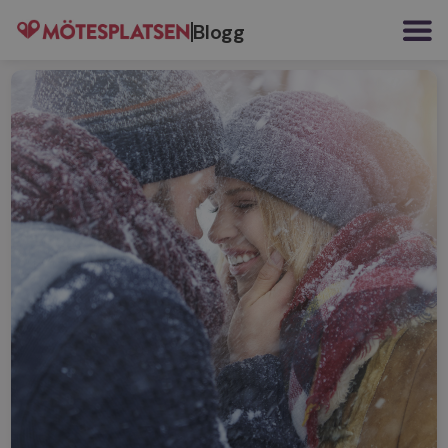
Blogg