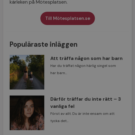
kärleken på Mötesplatsen.
Till Mötesplatsen.se
Populäraste inläggen
Att träffa någon som har barn
Har du träffat någon härlig singel som
har barn...
Därför träffar du inte rätt – 3
vanliga fel
Först av allt. Du är inte ensam om att
tycka det...