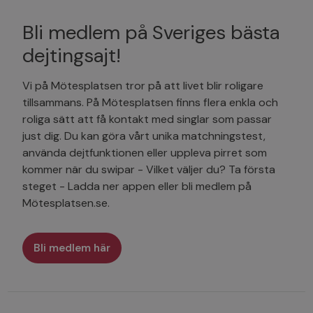
Bli medlem på Sveriges bästa
dejtingsajt!
Vi på Mötesplatsen tror på att livet blir roligare
tillsammans. På Mötesplatsen finns flera enkla och
roliga sätt att få kontakt med singlar som passar
just dig. Du kan göra vårt unika matchningstest,
använda dejtfunktionen eller uppleva pirret som
kommer när du swipar - Vilket väljer du? Ta första
steget - Ladda ner appen eller bli medlem på
Mötesplatsen.se.
Bli medlem här