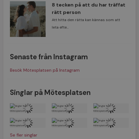
8 tecken på att du har träffat
rätt person
Att hitta den rätta kan kännas som att
leta efte...
Senaste från Instagram
Besök Mötesplatsen på Instagram
Singlar på Mötesplatsen
Se fler singlar