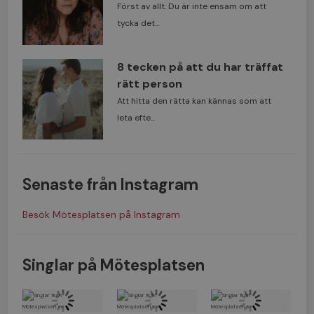
Först av allt. Du är inte ensam om att
tycka det...
8 tecken på att du har träffat
rätt person
Att hitta den rätta kan kännas som att
leta efte...
Senaste från Instagram
Besök Mötesplatsen på Instagram
Singlar på Mötesplatsen