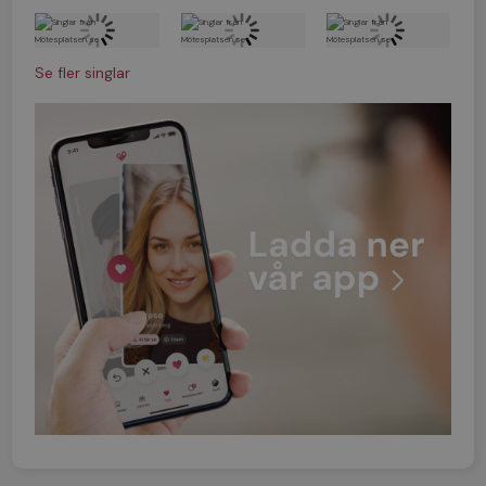
Se fler singlar