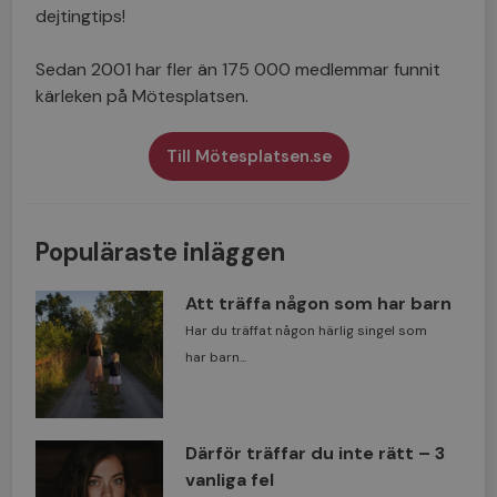
dejtingtips!
Sedan 2001 har fler än 175 000 medlemmar funnit
kärleken på Mötesplatsen.
Till Mötesplatsen.se
Populäraste inläggen
Att träffa någon som har barn
Har du träffat någon härlig singel som
har barn...
Därför träffar du inte rätt – 3
vanliga fel