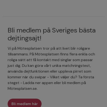
Bli medlem på Sveriges bästa
dejtingsajt!
Vi på Mötesplatsen tror på att livet blir roligare
tillsammans. På Mötesplatsen finns flera enkla och
roliga sätt att få kontakt med singlar som passar
just dig. Du kan göra vårt unika matchningstest,
använda dejtfunktionen eller uppleva pirret som
kommer när du swipar - Vilket väljer du? Ta första
steget - Ladda ner appen eller bli medlem på
Mötesplatsen.se.
Bli medlem här