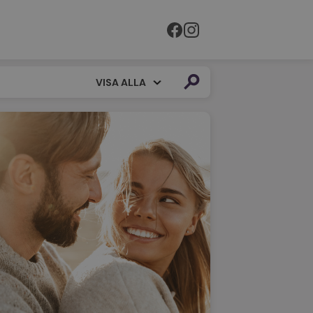
VISA ALLA