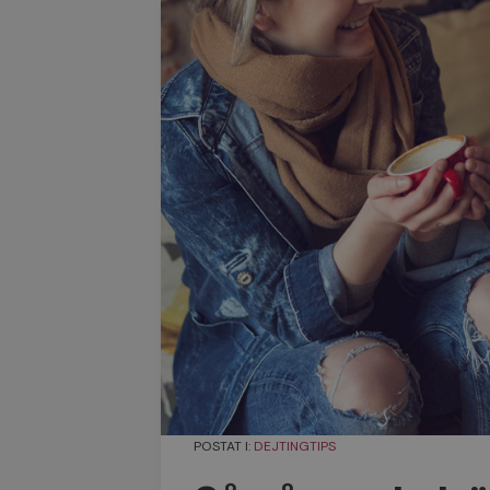
POSTAT I:
DEJTINGTIPS