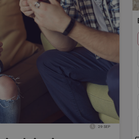
29 SEP