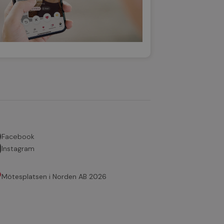
Facebook
Instagram
Mötesplatsen i Norden AB 2026