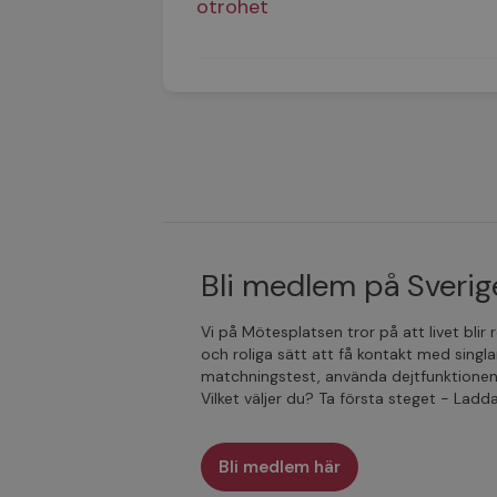
otrohet
Bli medlem på Sverige
Vi på Mötesplatsen tror på att livet blir
och roliga sätt att få kontakt med singla
matchningstest, använda dejtfunktionen
Vilket väljer du? Ta första steget - Lad
Bli medlem här