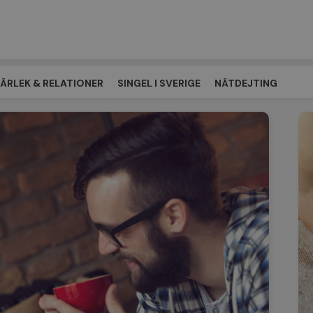
ÄRLEK & RELATIONER
SINGEL I SVERIGE
NÄTDEJTING
ÖTESPLATSEN