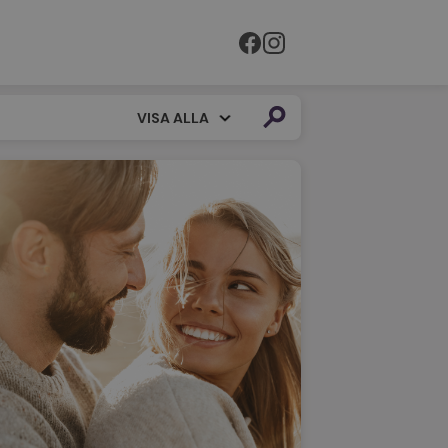
VISA ALLA