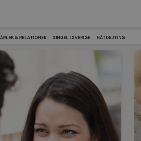
ÄRLEK & RELATIONER
SINGEL I SVERIGE
NÄTDEJTING
ÖTESPLATSEN