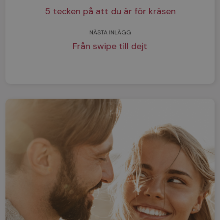
5 tecken på att du är för kräsen
NÄSTA INLÄGG
Från swipe till dejt