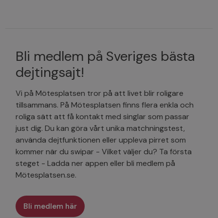
Bli medlem på Sveriges bästa
dejtingsajt!
Vi på Mötesplatsen tror på att livet blir roligare
tillsammans. På Mötesplatsen finns flera enkla och
roliga sätt att få kontakt med singlar som passar
just dig. Du kan göra vårt unika matchningstest,
använda dejtfunktionen eller uppleva pirret som
kommer när du swipar - Vilket väljer du? Ta första
steget - Ladda ner appen eller bli medlem på
Mötesplatsen.se.
Bli medlem här