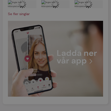
Se fler singlar