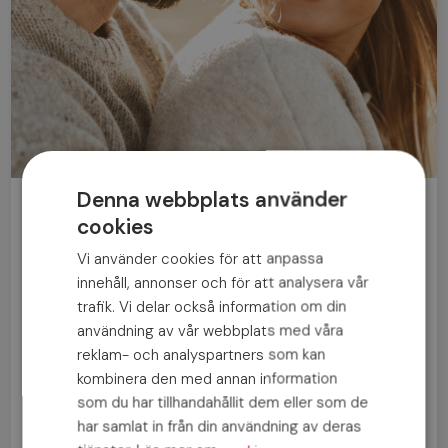
Denna webbplats använder
Bli medlem gratis!
cookies
Vi använder cookies för att anpassa
Man
Kvinna
innehåll, annonser och för att analysera vår
trafik. Vi delar också information om din
användning av vår webbplats med våra
reklam- och analyspartners som kan
kombinera den med annan information
som du har tillhandahållit dem eller som de
har samlat in från din användning av deras