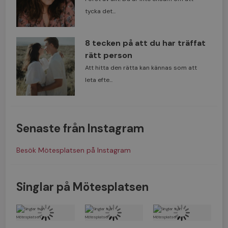
tycka det...
8 tecken på att du har träffat
rätt person
Att hitta den rätta kan kännas som att
leta efte...
Senaste från Instagram
Besök Mötesplatsen på Instagram
Singlar på Mötesplatsen