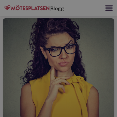
Blogg