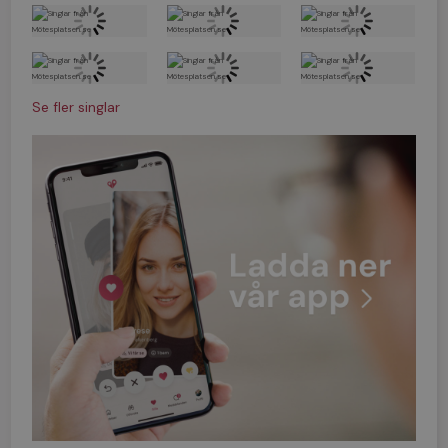
Se fler singlar