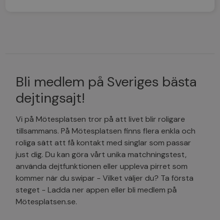
Bli medlem på Sveriges bästa
dejtingsajt!
Vi på Mötesplatsen tror på att livet blir roligare
tillsammans. På Mötesplatsen finns flera enkla och
roliga sätt att få kontakt med singlar som passar
just dig. Du kan göra vårt unika matchningstest,
använda dejtfunktionen eller uppleva pirret som
kommer när du swipar - Vilket väljer du? Ta första
steget - Ladda ner appen eller bli medlem på
Mötesplatsen.se.