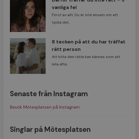
vanliga fel
Först av allt. Du är inte ensam om att
tycka det...
8 tecken på att du har träffat
rätt person
Att hitta den rätta kan kännas som att
leta efte...
Senaste från Instagram
Besök Mötesplatsen på Instagram
Singlar på Mötesplatsen