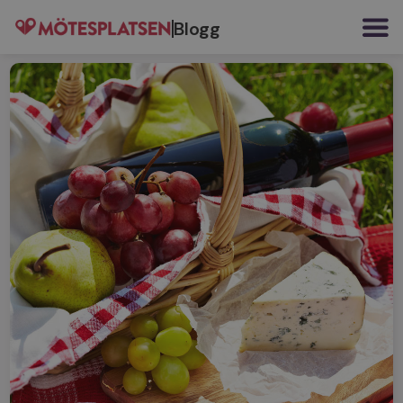
Blogg