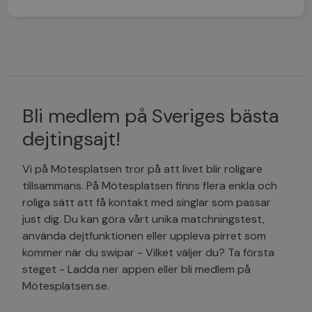
Bli medlem på Sveriges bästa
dejtingsajt!
Vi på Mötesplatsen tror på att livet blir roligare
tillsammans. På Mötesplatsen finns flera enkla och
roliga sätt att få kontakt med singlar som passar
just dig. Du kan göra vårt unika matchningstest,
använda dejtfunktionen eller uppleva pirret som
kommer när du swipar - Vilket väljer du? Ta första
steget - Ladda ner appen eller bli medlem på
Mötesplatsen.se.