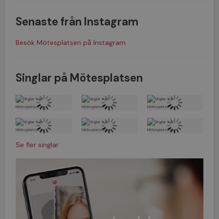
Senaste från Instagram
Besök Mötesplatsen på Instagram
Singlar på Mötesplatsen
Se fler singlar