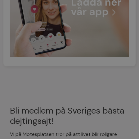
Bli medlem på Sveriges bästa
dejtingsajt!
Vi på Mötesplatsen tror på att livet blir roligare