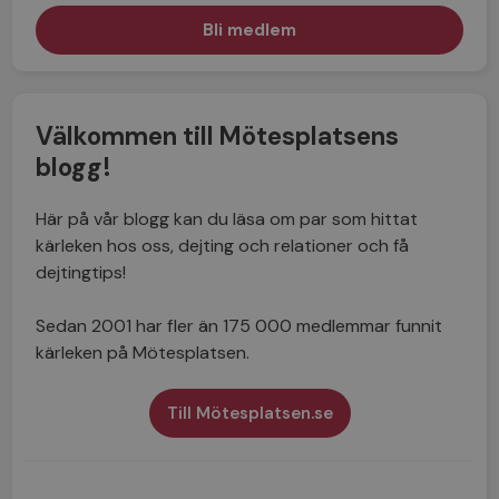
Välkommen till Mötesplatsens
blogg!
Här på vår blogg kan du läsa om par som hittat
kärleken hos oss, dejting och relationer och få
dejtingtips!
Sedan 2001 har fler än 175 000 medlemmar funnit
kärleken på Mötesplatsen.
Till Mötesplatsen.se