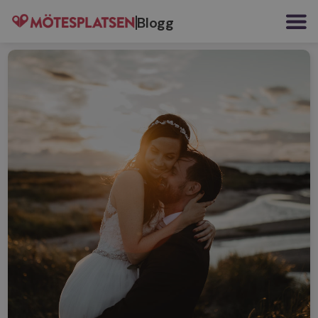
Blogg