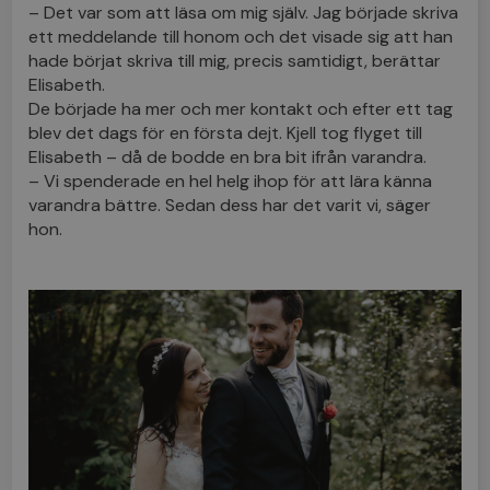
– Det var som att läsa om mig själv. Jag började skriva
ett meddelande till honom och det visade sig att han
hade börjat skriva till mig, precis samtidigt, berättar
Elisabeth.
De började ha mer och mer kontakt och efter ett tag
blev det dags för en första dejt. Kjell tog flyget till
Elisabeth – då de bodde en bra bit ifrån varandra.
– Vi spenderade en hel helg ihop för att lära känna
varandra bättre. Sedan dess har det varit vi, säger
hon.