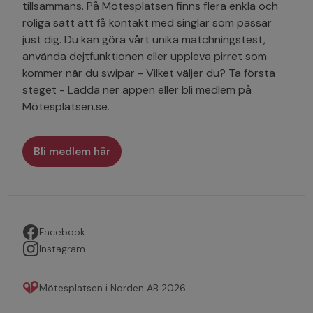
tillsammans. På Mötesplatsen finns flera enkla och
roliga sätt att få kontakt med singlar som passar
just dig. Du kan göra vårt unika matchningstest,
använda dejtfunktionen eller uppleva pirret som
kommer när du swipar - Vilket väljer du? Ta första
steget - Ladda ner appen eller bli medlem på
Mötesplatsen.se.
Bli medlem här
Facebook
Instagram
Mötesplatsen i Norden AB 2026