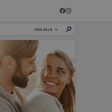
VISA ALLA