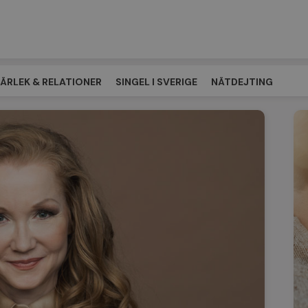
ÄRLEK & RELATIONER
SINGEL I SVERIGE
NÄTDEJTING
ÖTESPLATSEN