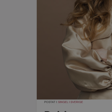
POSTAT I:
SINGEL I SVERIGE