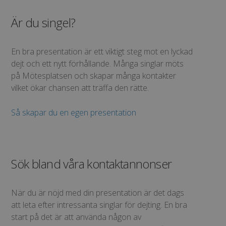
Är du singel?
En bra presentation är ett viktigt steg mot en lyckad
dejt och ett nytt förhållande. Många singlar möts
på Mötesplatsen och skapar många kontakter
vilket ökar chansen att träffa den rätte.
Så skapar du en egen presentation
Sök bland våra kontaktannonser
När du är nöjd med din presentation är det dags
att leta efter intressanta singlar för dejting. En bra
start på det är att använda någon av