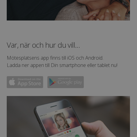
Var, när och hur du vill...
Mötesplatsens app finns till iOS och Android.
Ladda ner appen till Din smartphone eller tablet nu!