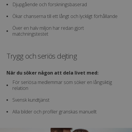
Djupgående och forskningsbaserad
Ökar chanserna till ett långt och lyckligt förhållande
Över en halv miljon har redan gjort
matchningstestet
Trygg och seriös dejting
När du söker någon att dela livet med:
För seriösa medlemmar som söker en långsiktig
relation
Svensk kundtjänst
Alla bilder och profiler granskas manuellt