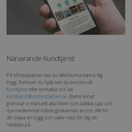
Närvarande Kundtjänst
På Mötesplatsen ska du alltid kunna känna dig
trygg. Behöver du hjälp kan du besöka vår
kundtjänst
eller kontakta oss via
kundtjanst@motesplatsen.se
. Bland annat
granskar vi manuellt alla bilder som laddas upp och
nya medlemmar måste godkännas av oss. Allt för
att skapa en trygg och säker miljö för dig att
nätdejta på.