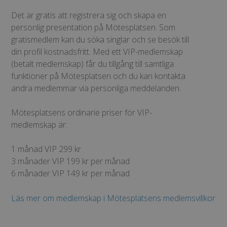
Det är gratis att registrera sig och skapa en
personlig presentation på Mötesplatsen. Som
gratismedlem kan du söka singlar och se besök till
din profil kostnadsfritt. Med ett VIP-medlemskap
(betalt medlemskap) får du tillgång till samtliga
funktioner på Mötesplatsen och du kan kontakta
andra medlemmar via personliga meddelanden.
Mötesplatsens ordinarie priser för VIP-
medlemskap är:
1 månad VIP 299 kr
3 månader VIP 199 kr per månad
6 månader VIP 149 kr per månad
Läs mer om medlemskap i Mötesplatsens medlemsvillkor