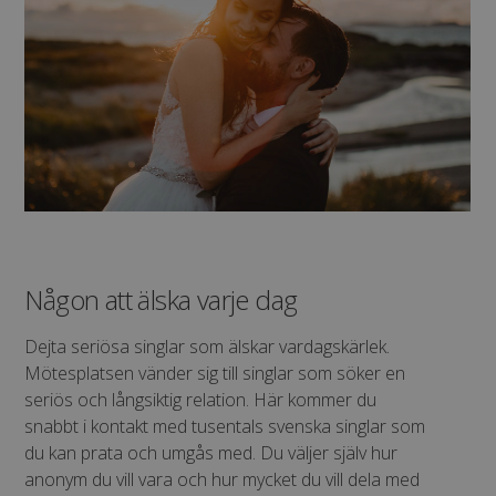
Någon att älska varje dag
Dejta seriösa singlar som älskar vardagskärlek.
Mötesplatsen vänder sig till singlar som söker en
seriös och långsiktig relation. Här kommer du
snabbt i kontakt med tusentals svenska singlar som
du kan prata och umgås med. Du väljer själv hur
anonym du vill vara och hur mycket du vill dela med