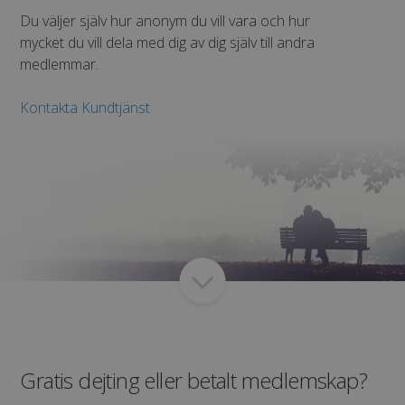
Du väljer själv hur anonym du vill vara och hur
mycket du vill dela med dig av dig själv till andra
medlemmar.
Kontakta Kundtjänst
Gratis dejting eller betalt medlemskap?