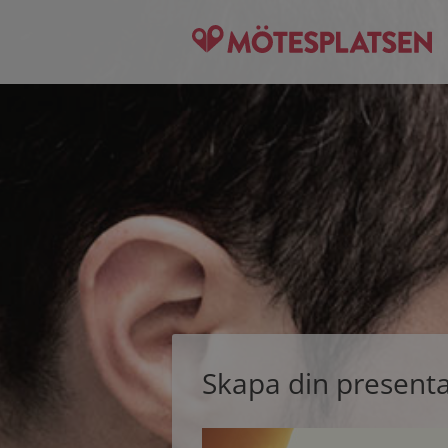
Skapa din present