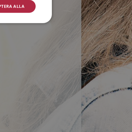
PTERA ALLA