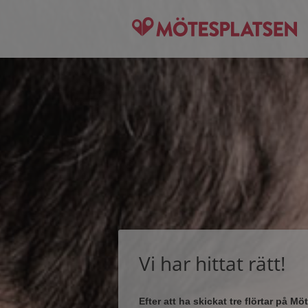
Vi har hittat rätt!
Efter att ha skickat tre flörtar på 