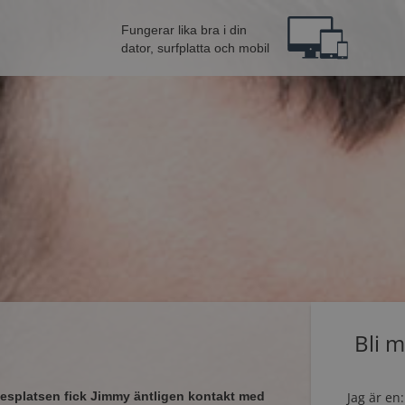
Fungerar lika bra i din
dator, surfplatta och mobil
Bli 
Mötesplatsen fick Jimmy äntligen kontakt med
Jag är en: