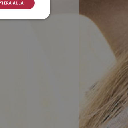
PTERA ALLA