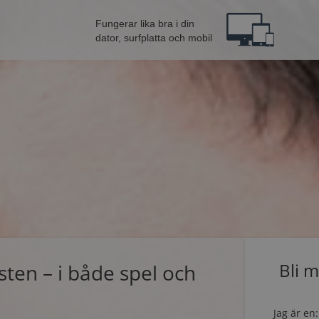
Fungerar lika bra i din
dator, surfplatta och mobil
sten – i både spel och
Bli 
Jag är en: