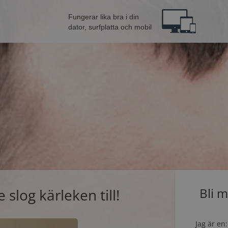
Fungerar lika bra i din
dator, surfplatta och mobil
slog kärleken till!
Bli 
Jag är en: