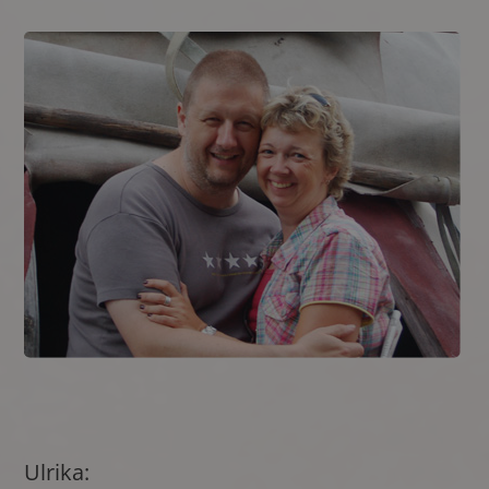
Ulrika: