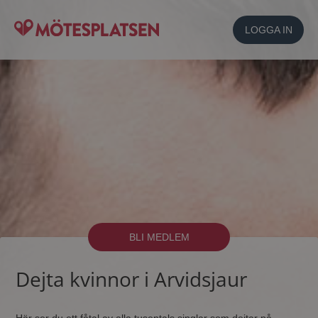
LOGGA IN
BLI MEDLEM
Dejta kvinnor i Arvidsjaur