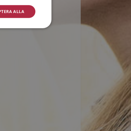
PTERA ALLA