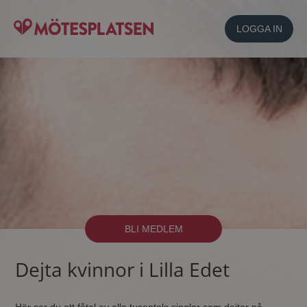
LOGGA IN
BLI MEDLEM
Dejta kvinnor i Lilla Edet