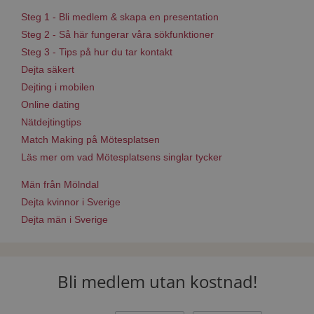
Steg 1 - Bli medlem & skapa en presentation
Steg 2 - Så här fungerar våra sökfunktioner
Steg 3 - Tips på hur du tar kontakt
Dejta säkert
Dejting i mobilen
Online dating
Nätdejtingtips
Match Making på Mötesplatsen
Läs mer om vad Mötesplatsens singlar tycker
Män från Mölndal
Dejta kvinnor i Sverige
Dejta män i Sverige
Bli medlem utan kostnad!