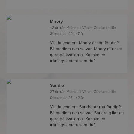
Mhory
42 år från Mölndal i Västra Götalands län
Söker man 40 - 47 år
Vill du veta om Mhory är rätt för dig?
Bli medlem och se vad Mhory gillar att
göra på kvällarna. Kanske en
träningsfantast som du?
Sandra
27 år från Mölndal i Västra Götalands län
Söker man 26 - 42 år
Vill du veta om Sandra är rätt för dig?
Bli medlem och se vad Sandra gillar att
göra på kvällarna. Kanske en
träningsfantast som du?