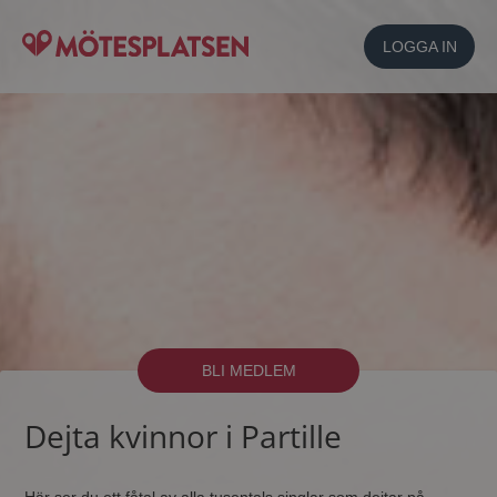
LOGGA IN
BLI MEDLEM
Dejta kvinnor i Partille