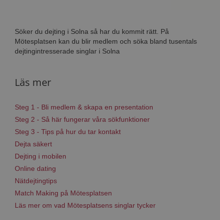
Söker du dejting i Solna så har du kommit rätt. På
Mötesplatsen kan du blir medlem och söka bland tusentals
dejtingintresserade singlar i Solna
Läs mer
Steg 1 - Bli medlem & skapa en presentation
Steg 2 - Så här fungerar våra sökfunktioner
Steg 3 - Tips på hur du tar kontakt
Dejta säkert
Dejting i mobilen
Online dating
Nätdejtingtips
Match Making på Mötesplatsen
Läs mer om vad Mötesplatsens singlar tycker