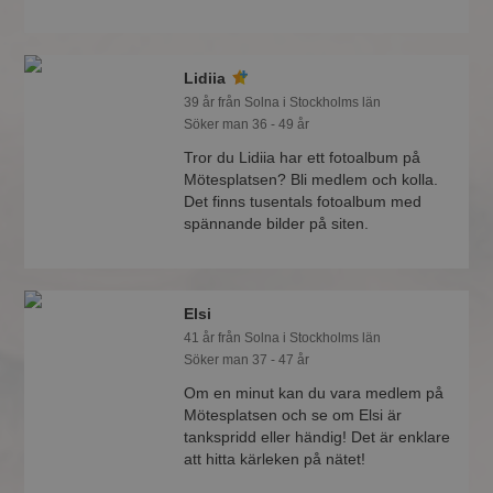
Lidiia
39 år från Solna i Stockholms län
Söker man 36 - 49 år
Tror du Lidiia har ett fotoalbum på
Mötesplatsen? Bli medlem och kolla.
Det finns tusentals fotoalbum med
spännande bilder på siten.
Elsi
41 år från Solna i Stockholms län
Söker man 37 - 47 år
Om en minut kan du vara medlem på
Mötesplatsen och se om Elsi är
tankspridd eller händig! Det är enklare
att hitta kärleken på nätet!