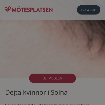
LOGGA IN
BLI MEDLEM
Dejta kvinnor i Solna