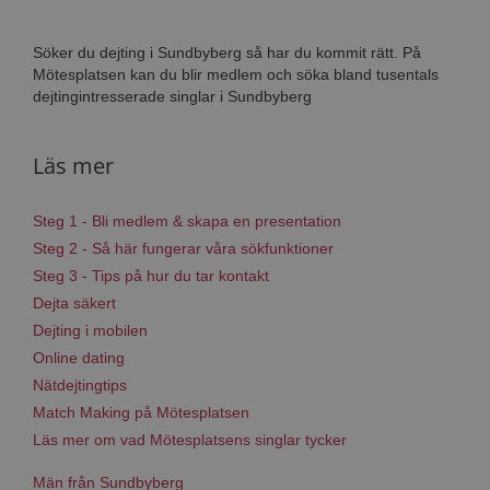
Söker du dejting i Sundbyberg så har du kommit rätt. På
Mötesplatsen kan du blir medlem och söka bland tusentals
dejtingintresserade singlar i Sundbyberg
Läs mer
Steg 1 - Bli medlem & skapa en presentation
Steg 2 - Så här fungerar våra sökfunktioner
Steg 3 - Tips på hur du tar kontakt
Dejta säkert
Dejting i mobilen
Online dating
Nätdejtingtips
Match Making på Mötesplatsen
Läs mer om vad Mötesplatsens singlar tycker
Män från Sundbyberg