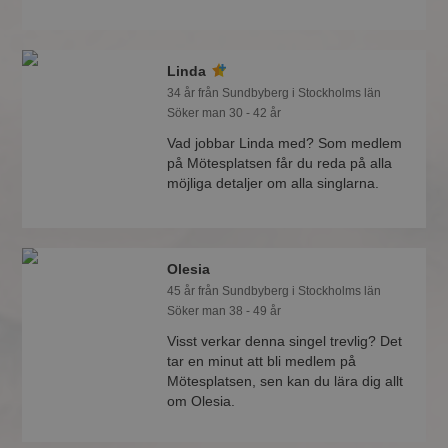
Linda
34 år från Sundbyberg i Stockholms län
Söker man 30 - 42 år
Vad jobbar Linda med? Som medlem
på Mötesplatsen får du reda på alla
möjliga detaljer om alla singlarna.
Olesia
45 år från Sundbyberg i Stockholms län
Söker man 38 - 49 år
Visst verkar denna singel trevlig? Det
tar en minut att bli medlem på
Mötesplatsen, sen kan du lära dig allt
om Olesia.