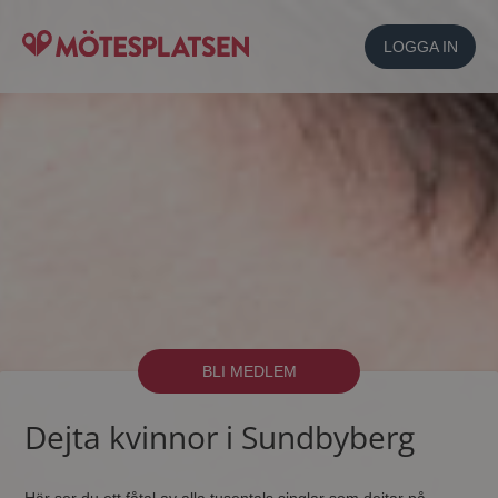
LOGGA IN
BLI MEDLEM
Dejta kvinnor i Sundbyberg