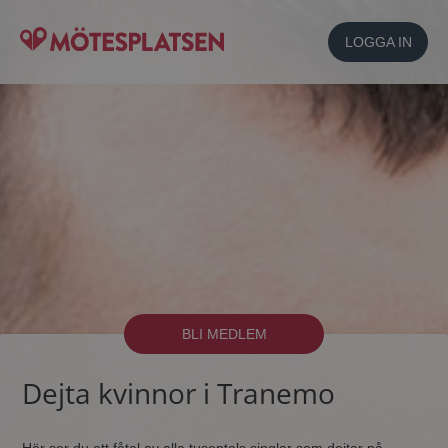
LOGGA IN
BLI MEDLEM
Dejta kvinnor i Tranemo