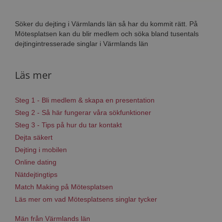
Söker du dejting i Värmlands län så har du kommit rätt. På
Mötesplatsen kan du blir medlem och söka bland tusentals
dejtingintresserade singlar i Värmlands län
Läs mer
Steg 1 - Bli medlem & skapa en presentation
Steg 2 - Så här fungerar våra sökfunktioner
Steg 3 - Tips på hur du tar kontakt
Dejta säkert
Dejting i mobilen
Online dating
Nätdejtingtips
Match Making på Mötesplatsen
Läs mer om vad Mötesplatsens singlar tycker
Män från Värmlands län