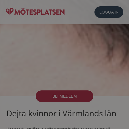
LOGGA IN
BLI MEDLEM
Dejta kvinnor i Värmlands län