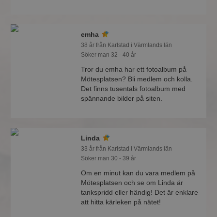
emha
38 år från Karlstad i Värmlands län
Söker man 32 - 40 år
Tror du emha har ett fotoalbum på
Mötesplatsen? Bli medlem och kolla.
Det finns tusentals fotoalbum med
spännande bilder på siten.
Linda
33 år från Karlstad i Värmlands län
Söker man 30 - 39 år
Om en minut kan du vara medlem på
Mötesplatsen och se om Linda är
tankspridd eller händig! Det är enklare
att hitta kärleken på nätet!