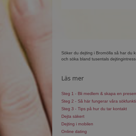
Söker du dejting i Bromölla så har du 
och söka bland tusentals dejtingintress
Läs mer
Steg 1 - Bli medlem & skapa en presen
Steg 2 - Så här fungerar våra sökfunkt
Steg 3 - Tips på hur du tar kontakt
Dejta säkert
Dejting i mobilen
Online dating