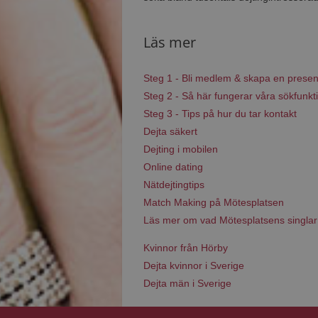
Läs mer
Steg 1 - Bli medlem & skapa en presen
Steg 2 - Så här fungerar våra sökfunkt
Steg 3 - Tips på hur du tar kontakt
Dejta säkert
Dejting i mobilen
Online dating
Nätdejtingtips
Match Making på Mötesplatsen
Läs mer om vad Mötesplatsens singlar
Kvinnor från Hörby
Dejta kvinnor i Sverige
Dejta män i Sverige