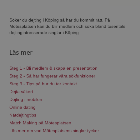
Söker du dejting i Köping så har du kommit rätt. På
Mötesplatsen kan du blir medlem och söka bland tusentals
dejtingintresserade singlar i Köping
Läs mer
Steg 1 - Bli medlem & skapa en presentation
Steg 2 - Så här fungerar våra sökfunktioner
Steg 3 - Tips på hur du tar kontakt
Dejta säkert
Dejting i mobilen
Online dating
Nätdejtingtips
Match Making på Mötesplatsen
Läs mer om vad Mötesplatsens singlar tycker