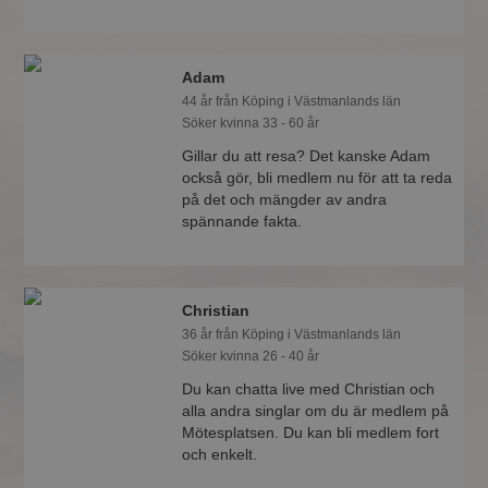
Adam
44 år från Köping i Västmanlands län
Söker kvinna 33 - 60 år
Gillar du att resa? Det kanske Adam
också gör, bli medlem nu för att ta reda
på det och mängder av andra
spännande fakta.
Christian
36 år från Köping i Västmanlands län
Söker kvinna 26 - 40 år
Du kan chatta live med Christian och
alla andra singlar om du är medlem på
Mötesplatsen. Du kan bli medlem fort
och enkelt.