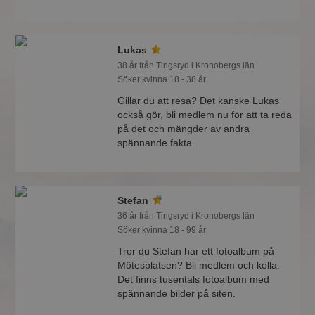
Lukas
38 år från Tingsryd i Kronobergs län
Söker kvinna 18 - 38 år
Gillar du att resa? Det kanske Lukas
också gör, bli medlem nu för att ta reda
på det och mängder av andra
spännande fakta.
Stefan
36 år från Tingsryd i Kronobergs län
Söker kvinna 18 - 99 år
Tror du Stefan har ett fotoalbum på
Mötesplatsen? Bli medlem och kolla.
Det finns tusentals fotoalbum med
spännande bilder på siten.