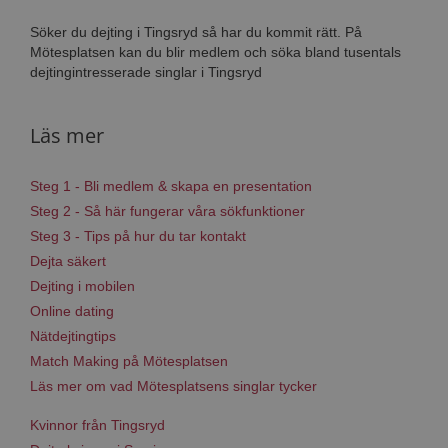
Söker du dejting i Tingsryd så har du kommit rätt. På
Mötesplatsen kan du blir medlem och söka bland tusentals
dejtingintresserade singlar i Tingsryd
Läs mer
Steg 1 - Bli medlem & skapa en presentation
Steg 2 - Så här fungerar våra sökfunktioner
Steg 3 - Tips på hur du tar kontakt
Dejta säkert
Dejting i mobilen
Online dating
Nätdejtingtips
Match Making på Mötesplatsen
Läs mer om vad Mötesplatsens singlar tycker
Kvinnor från Tingsryd