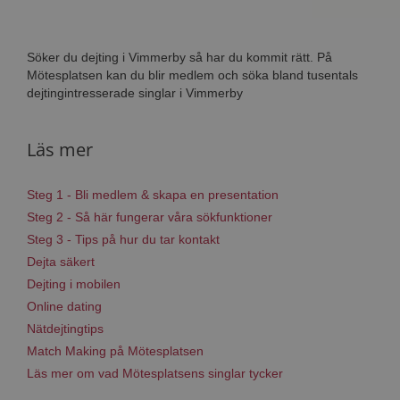
Söker du dejting i Vimmerby så har du kommit rätt. På
Mötesplatsen kan du blir medlem och söka bland tusentals
dejtingintresserade singlar i Vimmerby
Läs mer
Steg 1 - Bli medlem & skapa en presentation
Steg 2 - Så här fungerar våra sökfunktioner
Steg 3 - Tips på hur du tar kontakt
Dejta säkert
Dejting i mobilen
Online dating
Nätdejtingtips
Match Making på Mötesplatsen
Läs mer om vad Mötesplatsens singlar tycker