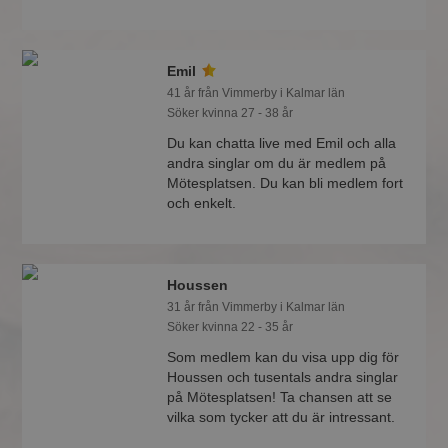
Emil
41 år från Vimmerby i Kalmar län
Söker kvinna 27 - 38 år
Du kan chatta live med Emil och alla
andra singlar om du är medlem på
Mötesplatsen. Du kan bli medlem fort
och enkelt.
Houssen
31 år från Vimmerby i Kalmar län
Söker kvinna 22 - 35 år
Som medlem kan du visa upp dig för
Houssen och tusentals andra singlar
på Mötesplatsen! Ta chansen att se
vilka som tycker att du är intressant.