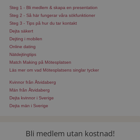
Steg 1 - Bli medlem & skapa en presentation
Steg 2 - Så här fungerar våra sökfunktioner
Steg 3 - Tips på hur du tar kontakt
Dejta säkert
Dejting i mobilen
Online dating
Nätdejtingtips
Match Making på Mötesplatsen
Läs mer om vad Mötesplatsens singlar tycker
Kvinnor från Åtvidaberg
Män från Åtvidaberg
Dejta kvinnor i Sverige
Dejta män i Sverige
Bli medlem utan kostnad!