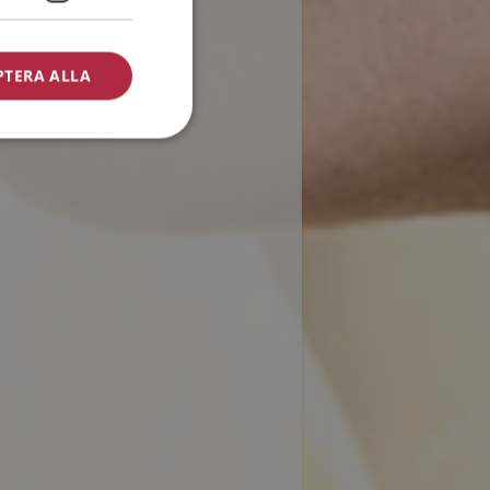
PTERA ALLA