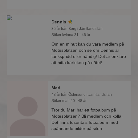
Dennis
35 år från Berg i Jämtlands län
Söker kvinna 31 - 46 år
Om en minut kan du vara medlem på
Mötesplatsen och se om Dennis är
tankspridd eller händig! Det är enklare
att hitta kärleken på nätet!
Mari
43 år från Östersund i Jämtlands län
Söker man 40 - 48 år
Tror du Mari har ett fotoalbum på
Mötesplatsen? Bli medlem och kolla.
Det finns tusentals fotoalbum med
spännande bilder på siten.