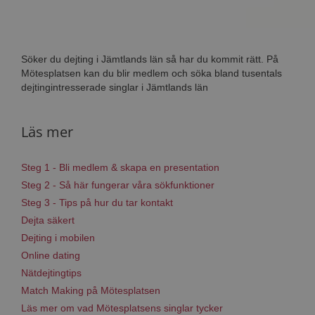
Söker du dejting i Jämtlands län så har du kommit rätt. På
Mötesplatsen kan du blir medlem och söka bland tusentals
dejtingintresserade singlar i Jämtlands län
Läs mer
Steg 1 - Bli medlem & skapa en presentation
Steg 2 - Så här fungerar våra sökfunktioner
Steg 3 - Tips på hur du tar kontakt
Dejta säkert
Dejting i mobilen
Online dating
Nätdejtingtips
Match Making på Mötesplatsen
Läs mer om vad Mötesplatsens singlar tycker