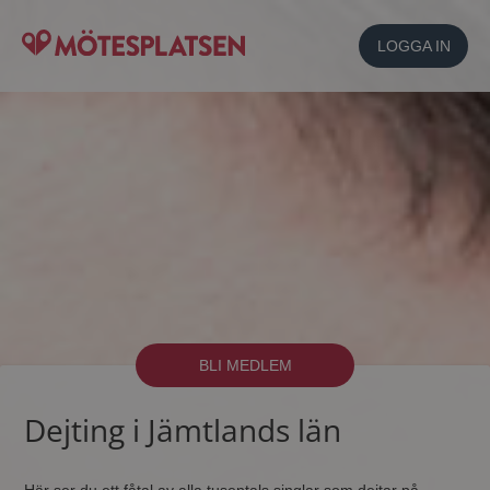
LOGGA IN
BLI MEDLEM
Dejting i Jämtlands län