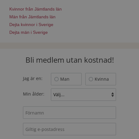
Kvinnor från Jämtlands län
Män från Jämtlands län
Dejta kvinnor i Sverige
Dejta män i Sverige
Bli medlem utan kostnad!
Jag är en:
Man
Kvinna
Min ålder: