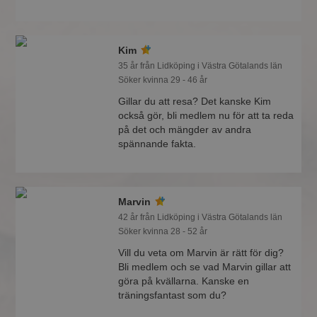
Kim
35 år från Lidköping i Västra Götalands län
Söker kvinna 29 - 46 år
Gillar du att resa? Det kanske Kim
också gör, bli medlem nu för att ta reda
på det och mängder av andra
spännande fakta.
Marvin
42 år från Lidköping i Västra Götalands län
Söker kvinna 28 - 52 år
Vill du veta om Marvin är rätt för dig?
Bli medlem och se vad Marvin gillar att
göra på kvällarna. Kanske en
träningsfantast som du?