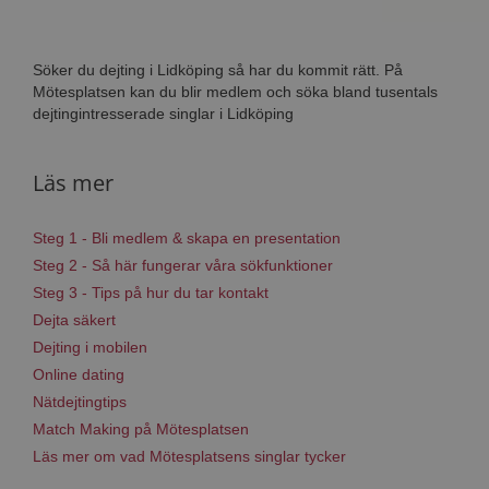
Söker du dejting i Lidköping så har du kommit rätt. På
Mötesplatsen kan du blir medlem och söka bland tusentals
dejtingintresserade singlar i Lidköping
Läs mer
Steg 1 - Bli medlem & skapa en presentation
Steg 2 - Så här fungerar våra sökfunktioner
Steg 3 - Tips på hur du tar kontakt
Dejta säkert
Dejting i mobilen
Online dating
Nätdejtingtips
Match Making på Mötesplatsen
Läs mer om vad Mötesplatsens singlar tycker