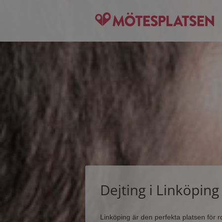
Dejting i Linköping
Linköping är den perfekta platsen fö