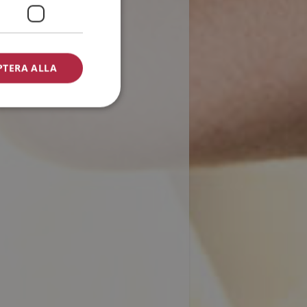
PTERA ALLA