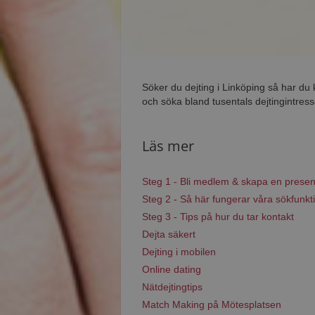
Söker du dejting i Linköping så har du
och söka bland tusentals dejtingintress
Läs mer
Steg 1 - Bli medlem & skapa en presen
Steg 2 - Så här fungerar våra sökfunkt
Steg 3 - Tips på hur du tar kontakt
Dejta säkert
Dejting i mobilen
Online dating
Nätdejtingtips
Match Making på Mötesplatsen