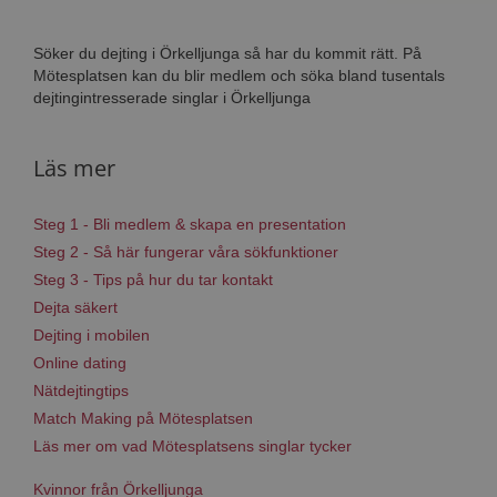
Söker du dejting i Örkelljunga så har du kommit rätt. På
Mötesplatsen kan du blir medlem och söka bland tusentals
dejtingintresserade singlar i Örkelljunga
Läs mer
Steg 1 - Bli medlem & skapa en presentation
Steg 2 - Så här fungerar våra sökfunktioner
Steg 3 - Tips på hur du tar kontakt
Dejta säkert
Dejting i mobilen
Online dating
Nätdejtingtips
Match Making på Mötesplatsen
Läs mer om vad Mötesplatsens singlar tycker
Kvinnor från Örkelljunga