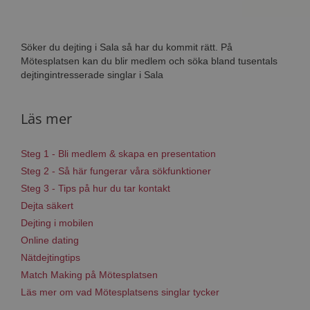
Söker du dejting i Sala så har du kommit rätt. På
Mötesplatsen kan du blir medlem och söka bland tusentals
dejtingintresserade singlar i Sala
Läs mer
Steg 1 - Bli medlem & skapa en presentation
Steg 2 - Så här fungerar våra sökfunktioner
Steg 3 - Tips på hur du tar kontakt
Dejta säkert
Dejting i mobilen
Online dating
Nätdejtingtips
Match Making på Mötesplatsen
Läs mer om vad Mötesplatsens singlar tycker