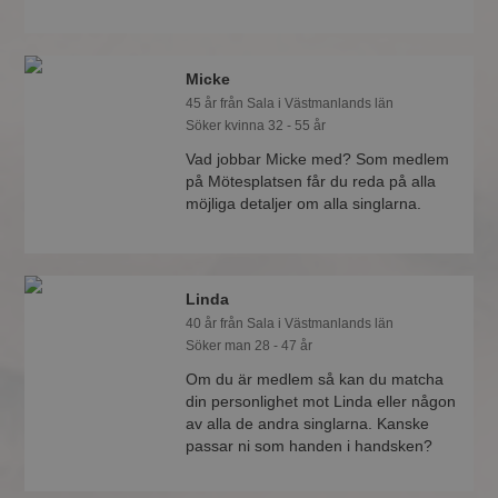
Micke
45 år från Sala i Västmanlands län
Söker kvinna 32 - 55 år
Vad jobbar Micke med? Som medlem
på Mötesplatsen får du reda på alla
möjliga detaljer om alla singlarna.
Linda
40 år från Sala i Västmanlands län
Söker man 28 - 47 år
Om du är medlem så kan du matcha
din personlighet mot Linda eller någon
av alla de andra singlarna. Kanske
passar ni som handen i handsken?