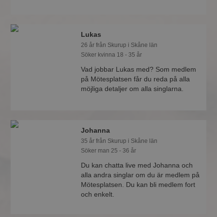
Lukas
26 år från Skurup i Skåne län
Söker kvinna 18 - 35 år
Vad jobbar Lukas med? Som medlem
på Mötesplatsen får du reda på alla
möjliga detaljer om alla singlarna.
Johanna
35 år från Skurup i Skåne län
Söker man 25 - 36 år
Du kan chatta live med Johanna och
alla andra singlar om du är medlem på
Mötesplatsen. Du kan bli medlem fort
och enkelt.