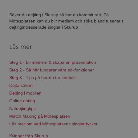
Söker du dejting i Skurup så har du kommit rätt. På
Mötesplatsen kan du blir medlem och söka bland tusentals
dejtingintresserade singlar i Skurup
Läs mer
Steg 1 - Bli medlem & skapa en presentation
Steg 2 - Så här fungerar våra sökfunktioner
Steg 3 - Tips på hur du tar kontakt
Dejta säkert
Dejting i mobilen
Online dating
Nätdejtingtips
Match Making på Mötesplatsen
Läs mer om vad Mötesplatsens singlar tycker
Kvinnor från Skurup