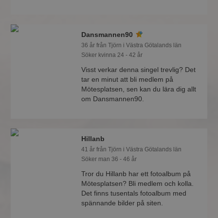
Dansmannen90
36 år från Tjörn i Västra Götalands län
Söker kvinna 24 - 42 år
Visst verkar denna singel trevlig? Det
tar en minut att bli medlem på
Mötesplatsen, sen kan du lära dig allt
om Dansmannen90.
Hillanb
41 år från Tjörn i Västra Götalands län
Söker man 36 - 46 år
Tror du Hillanb har ett fotoalbum på
Mötesplatsen? Bli medlem och kolla.
Det finns tusentals fotoalbum med
spännande bilder på siten.