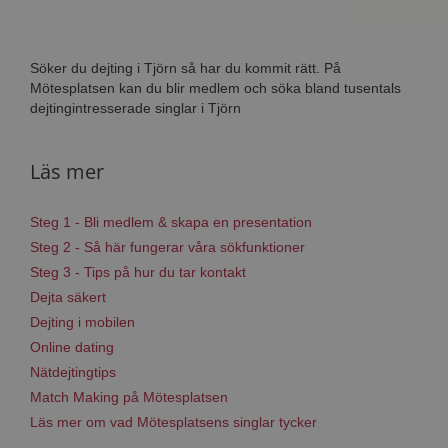
Söker du dejting i Tjörn så har du kommit rätt. På
Mötesplatsen kan du blir medlem och söka bland tusentals
dejtingintresserade singlar i Tjörn
Läs mer
Steg 1 - Bli medlem & skapa en presentation
Steg 2 - Så här fungerar våra sökfunktioner
Steg 3 - Tips på hur du tar kontakt
Dejta säkert
Dejting i mobilen
Online dating
Nätdejtingtips
Match Making på Mötesplatsen
Läs mer om vad Mötesplatsens singlar tycker